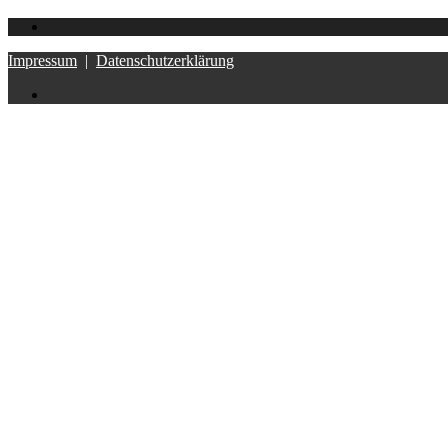
Impressum
|
Datenschutzerklärung