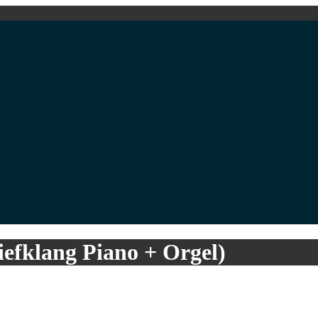
fklang Piano + Orgel)